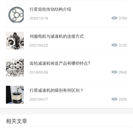
行星齿轮传动结构介绍
2020/10/18
3750
伺服电机与减速机的连接方式
2021/04/22
3125
齿轮减速机铸造产品有哪些特点?
2019/05/06
2942
行星减速机的级别有何区别？
2021/04/17
2530
相关文章