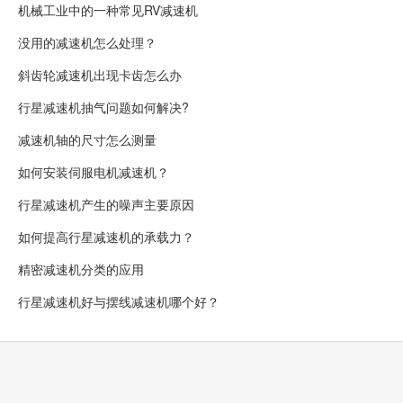
机械工业中的一种常见RV减速机
没用的减速机怎么处理？
斜齿轮减速机出现卡齿怎么办
行星减速机抽气问题如何解决?
减速机轴的尺寸怎么测量
如何安装伺服电机减速机？
行星减速机产生的噪声主要原因
如何提高行星减速机的承载力？
精密减速机分类的应用
行星减‎速机好与摆线‎减速机哪个好？