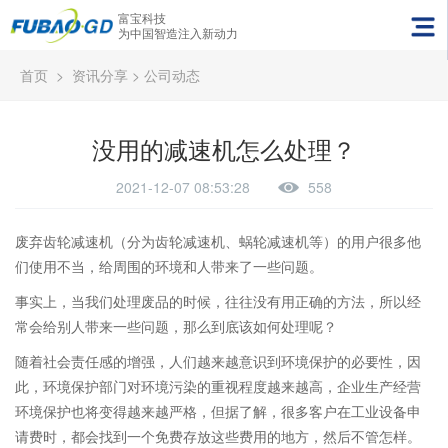
富宝科技
为中国智造注入新动力
首页
>
资讯分享
>
公司动态
没用的减速机怎么处理？
2021-12-07 08:53:28
558
废弃齿轮减速机（分为齿轮减速机、蜗轮减速机等）的用户很多他
们使用不当，给周围的环境和人带来了一些问题。
事实上，当我们处理废品的时候，往往没有用正确的方法，所以经
常会给别人带来一些问题，那么到底该如何处理呢？
随着社会责任感的增强，人们越来越意识到环境保护的必要性，因
此，环境保护部门对环境污染的重视程度越来越高，企业生产经营
环境保护也将变得越来越严格，但据了解，很多客户在工业设备申
请费时，都会找到一个免费存放这些费用的地方，然后不管怎样。