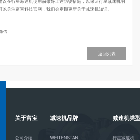
建议在行星减速机使用前做好上述防锈措施，以保证行星减速机的
可以关注富宝科技官网，我们会定期更新关于减速机知识。
微信
返回列表
关于富宝
减速机品牌
减速机类
公司介绍
WEITENSTAN
行星减速机