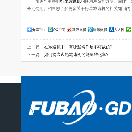
腐蚀严重影响
行星减速机
的使用寿命和效率。因此，
长期使用。如果想了解更多关于行星减速机的相关知识的
分享到：
QQ空间
新浪微博
腾讯微博
人人网
上一篇
在减速机中，有哪些铸件是不可缺的?
下一篇
如何提高齿轮减速机的能量转化率?