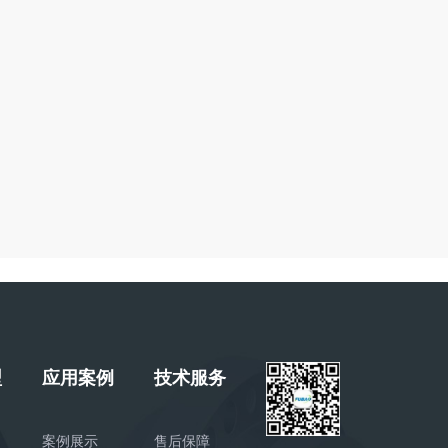
型
应用案例
技术服务
案例展示
售后保障