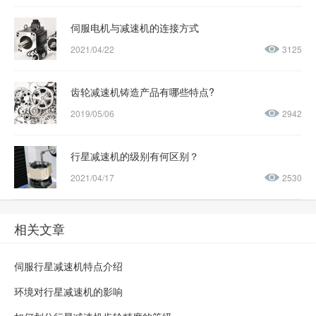
伺服电机与减速机的连接方式
2021/04/22
3125
齿轮减速机铸造产品有哪些特点?
2019/05/06
2942
行星减速机的级别有何区别？
2021/04/17
2530
相关文章
伺服行星减速机特点介绍
环境对行星减速机的影响