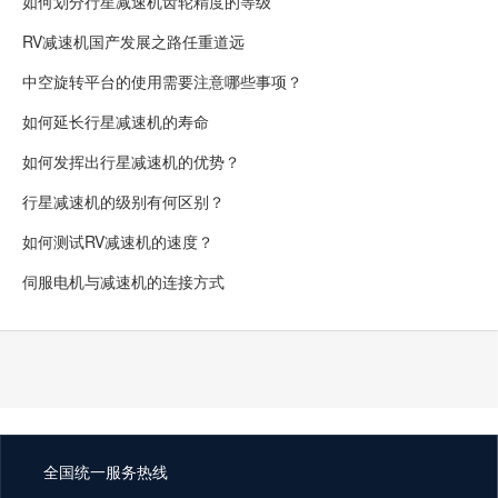
如何划分行星减速机齿轮精度的等级
RV减速机国产发展之路任重道远
中空旋转平台的使用需要注意哪些事项？
如何延长行星减速机的寿命
如何发挥出行星减速机的优势？
行星减速机的级别有何区别？
如何测试RV减速机的速度？
伺服电机与减速机的连接方式
全国统一服务热线