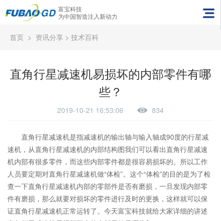
富宝科技
为中国智造注入新动力
首页
>
资讯分享
>
技术百科
直角行星减速机易损坏的内部零件有哪
些？
2019-10-21 16:53:06
834
直角行星减速机是指减速机的输出轴与输入轴成90度的行星减
速机，从直角行星减速机的内部结构图我们可以看出直角行星减速
机内部有很多零件，而这些内部零件都是很容易损坏的。所以工作
人员要定期对直角行星减速机做“体检”。这个“体检”的目的是为了检
查一下直角行星减速机内部的零部件是否有磨损，一旦发现内部零
件有磨损，那么就要对损坏的零件进行及时的更换，这样就可以保
证直角行星减速机正常运转了。今天富宝科技就给大家详细的讲述