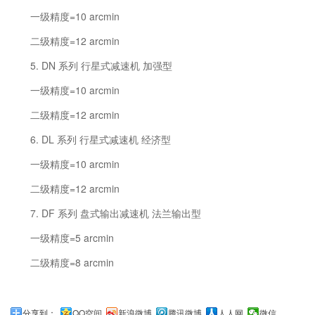
一级精度=10 arcmin
二级精度=12 arcmin
5. DN 系列 行星式减速机 加强型
一级精度=10 arcmin
二级精度=12 arcmin
6. DL 系列 行星式减速机 经济型
一级精度=10 arcmin
二级精度=12 arcmin
7. DF 系列 盘式输出减速机 法兰输出型
一级精度=5 arcmin
二级精度=8 arcmin
分享到：
QQ空间
新浪微博
腾讯微博
人人网
微信