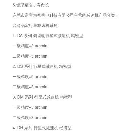
5.齿形精准，寿命长
东莞市富宝精密机电科技有限公司主营的减速机产品分类：
台湾品宏行星减速机系列:
1. DA 系列 斜齿轮行星式减速机 精密型
一级精度=3 arcmin
二级精度=5 arcmin
2. DS 系列 行星式减速机 精密型
一级精度=5 arcmin
二级精度=8 arcmin
3. DM 系列 行星式减速机 精密型
一级精度=5 arcmin
二级精度=8 arcmin
4. DH 系列 行星式减速机 经济型