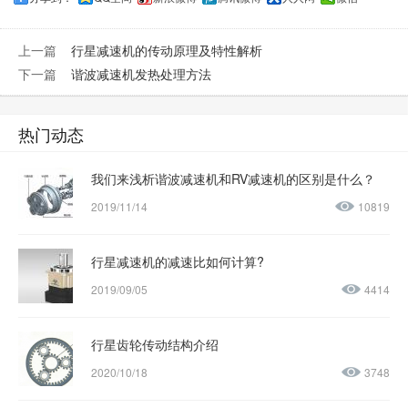
上一篇
行星减速机的传动原理及特性解析
下一篇
谐波减速机发热处理方法
热门动态
我们来浅析谐波减速机和RV减速机的区别是什么？
2019/11/14
10819
行星减速机的减速比如何计算?
2019/09/05
4414
行星齿轮传动结构介绍
2020/10/18
3748