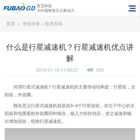
富宝科技
为中国智造注入新动力
首页
>
资讯分享
>
技术百科
什么是行星减速机？行星减速机优点讲
解
2019-01-16 11:08:27
933
何谓行星式减速机? 行星减速机的主要传动结构是：行星轮，太
阳齿，外齿圈。
顾名思义行星式减速机就是由3~4个行星齿轮，在位于中心的太
阳齿和包围着的外齿圈同时啮合，输入力矩转动后，使之减速和输
出增加扭矩，统称行星减速机。