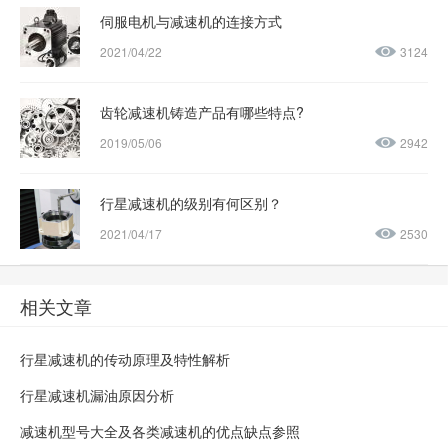
伺服电机与减速机的连接方式
2021/04/22
3124
齿轮减速机铸造产品有哪些特点?
2019/05/06
2942
行星减速机的级别有何区别？
2021/04/17
2530
相关文章
行星减速机的传动原理及特性解析
行星减速机漏油原因分析
减速机型号大全及各类减速机的优点缺点参照