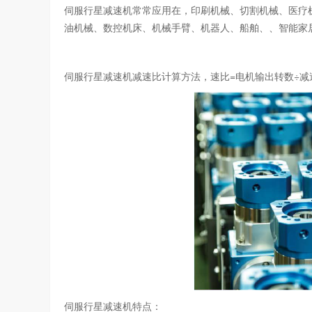
伺服行星减速机常常应用在，印刷机械、切割机械、医疗
油机械、数控机床、机械手臂、机器人、船舶、、智能家
伺服行星减速机减速比计算方法，速比=电机输出转数÷减
伺服行星减速机特点：