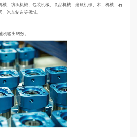
机械、纺织机械、包装机械、食品机械、建筑机械、木工机械、石
居、汽车制造等领域。
速机输出转数。