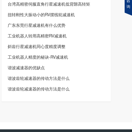
咨
台湾高精密伺服直角行星减速机低背隙高转矩
询
扭转刚性大振动小的RV摆线轮减速机
广东东莞行星减速机有什么优势
工业机器人转用高精密RV减速机
斜齿行星减速机同心度精度调整
工业机器人精度的秘诀-RV减速机
谐波减速器的优缺点
谐波齿轮减速器的传动方法是什么
谐波齿轮减速器的传动方法是什么