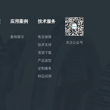
型
应用案例
技术服务
案例展示
售后保障
关注公众号
技术支持
资源下载
产品选型
定制服务
样品试用