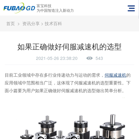
富宝科技
为中国智造注入新动力
首页
>
资讯分享
>
技术百科
如果正确做好伺服减速机的选型
2021-05-26 23:38:20
543
目前工业领域中存在多行业传递动力与运动的需求，
伺服减速机
的
应用领域中范围相当广泛，这体现了伺服减速机的选型重要性。下
面小篇要为用户如果正确做好伺服减速机的选型做出简单分析。