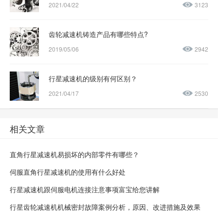
2021/04/22
3123
齿轮减速机铸造产品有哪些特点?
2019/05/06
2942
行星减速机的级别有何区别？
2021/04/17
2530
相关文章
直角行星减速机易损坏的内部零件有哪些？
伺服直角行星减速机的使用有什么好处
行星减速机跟伺服电机连接注意事项富宝给您讲解
行星齿轮减速机机械密封故障案例分析，原因、改进措施及效果