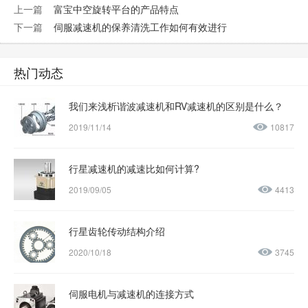
上一篇
富宝中空旋转平台的产品特点
下一篇
伺服减速机的保养清洗工作如何有效进行
热门动态
我们来浅析谐波减速机和RV减速机的区别是什么？
2019/11/14
10817
行星减速机的减速比如何计算?
2019/09/05
4413
行星齿轮传动结构介绍
2020/10/18
3745
伺服电机与减速机的连接方式