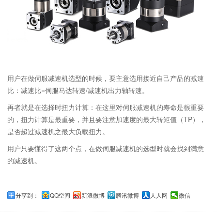
用户在做伺服减速机选型的时候，要主意选用接近自己产品的减速
比：减速比=伺服马达转速/减速机出力轴转速。
再者就是在选择时扭力计算：在这里对伺服减速机的寿命是很重要
的，扭力计算是最重要，并且要注意加速度的最大转矩值（TP），
是否超过减速机之最大负载扭力。
用户只要懂得了这两个点，在做伺服减速机的选型时就会找到满意
的减速机。
分享到：
QQ空间
新浪微博
腾讯微博
人人网
微信