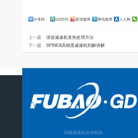
分享到：
QQ空间
新浪微博
腾讯微博
人人网
上一篇
谐波减速机发热处理方法
下一篇
SPINEA高精度减速机剖解讲解
伺服减速机咨询热线