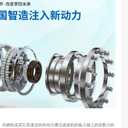
内燃机或其它高速运转的动力通过减速机的输入轴上的齿数少的