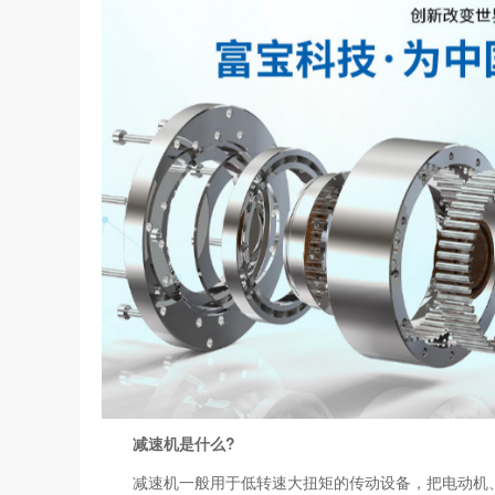
减速机是什么?
减速机一般用于低转速大扭矩的传动设备，把电动机、