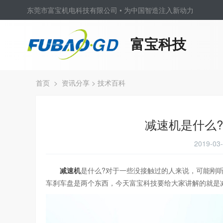
东莞市富宝机电科技有限公司 • 为中国智造注入新动力
富宝科技
首页
>
资讯分享
>
技术百科
减速机是什么
2019-
减速机
是什么?对于一些没接触过的人来说，可能刚
车刹车盘是两个东西，今天富宝科技要给大家讲解的就是减