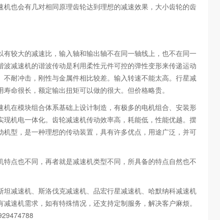
速机也会有几对相同原理齿轮达到理想的减速效果，大小齿轮的齿
有较大的减速比，输入轴和输出轴不在同一轴线上，也不在同一
谐波减速机的谐波传动是利用柔性元件可控的弹性变形来传递运动
、不耐冲击，刚性与金属件相比较差。输入转速不能太高。行星减
用寿命很长，额定输出扭矩可以做的很大。但价格略贵。
机在模块组合体系基础上设计制造，有极多的电机组合、安装形
实现机电一体化。齿轮减速机传动效率高，耗能低，性能优越。摆
动机型，是一种理想的传动装置，具有许多优点，用途广泛，并可
特点也不同，再者就是减速机类型不同，所具备的特点自然也不
坦减速机、斯洛伐克减速机、品宏行星减速机、哈默纳科减速机
有减速机需求，如有特殊情况，还支持定制服务，解决客户麻烦。
9474788