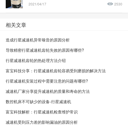
2021/04/17
2530
相关文章
造成行星减速机异常噪音的原因分析
导致精密行星减速机齿轮失效的原因有哪些?
行星减速机齿轮的热处理方法介绍
富宝科技分享：行星减速机齿轮容易受到磨损的解决方法
行星减速机安装过程中需要注意的问题有哪些?
减速机厂家分享提升减速机的质量和寿命的方法
数控机床不可缺少的设备-行星减速机
富宝科技解析：行星减速机检查维护常识
减速机受到压力差的影响漏油的原因分析