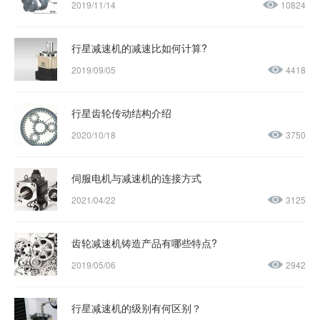
2019/11/14
10824
行星减速机的减速比如何计算?
2019/09/05
4418
行星齿轮传动结构介绍
2020/10/18
3750
伺服电机与减速机的连接方式
2021/04/22
3125
齿轮减速机铸造产品有哪些特点?
2019/05/06
2942
行星减速机的级别有何区别？