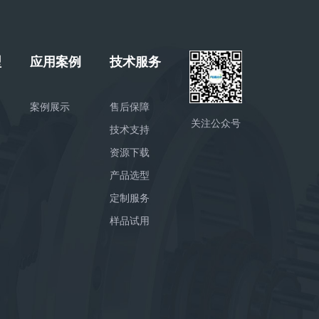
型
应用案例
技术服务
案例展示
售后保障
关注公众号
技术支持
资源下载
产品选型
定制服务
样品试用