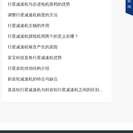
咨
行星减速机与步进电机搭档的优势
询
调整行星减速机精度的方法
行星减速机主轴的作用
行星减速机摆线轮用两个的意义在哪？
行星减速机噪音产生的原因
富宝科技直角行星减速机优势
行星齿轮传动结构介绍
斜齿轮减速机的特点与缺点
直齿轮行星减速机与斜齿轮行星减速机之间的区别在哪？