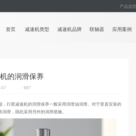
产品选
首页
减速机类型
减速机品牌
联轴器
应用案例
机的润滑保养
05-07
687
脂，行星减速机的润滑保养一般采用润滑油润滑。对于竖直安装的
靠润滑，因此采用另外的润滑措施。